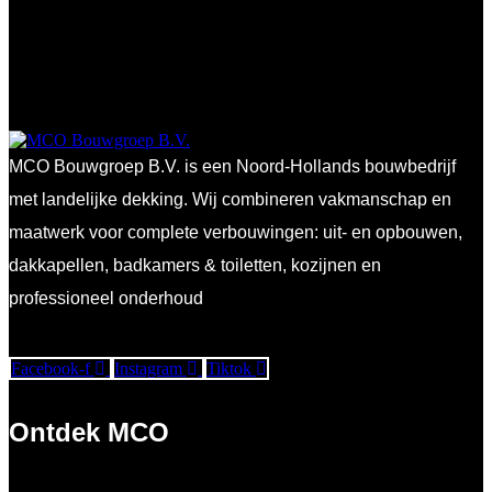
MCO Bouwgroep B.V. is een Noord-Hollands bouwbedrijf
met landelijke dekking. Wij combineren vakmanschap en
maatwerk voor complete verbouwingen: uit- en opbouwen,
dakkapellen, badkamers & toiletten, kozijnen en
professioneel onderhoud
Facebook-f
Instagram
Tiktok
Ontdek MCO