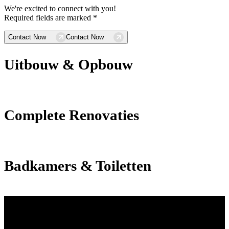
We're excited to connect with you!
Required fields are marked *
Contact Now
Contact Now
Uitbouw & Opbouw
Complete Renovaties
Badkamers & Toiletten