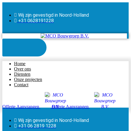
Wij zijn gevestigd in Noord-Holland
+31 0628191228
Home
Over ons
Diensten
Onze projecten
Contact
Offerte Aanvrangen
Offerte Aanvrangen
Wij zijn gevestigd in Noord-Holland
+31 06 2819 1228