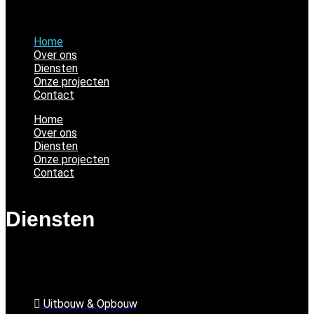
Home
Over ons
Diensten
Onze projecten
Contact
Home
Over ons
Diensten
Onze projecten
Contact
Diensten
Uitbouw & Opbouw