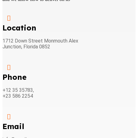
Location
1712 Down Street Monmouth Alex
Junction, Florida 0852
Phone
+12 35 35783,
+23 586 2254
Email