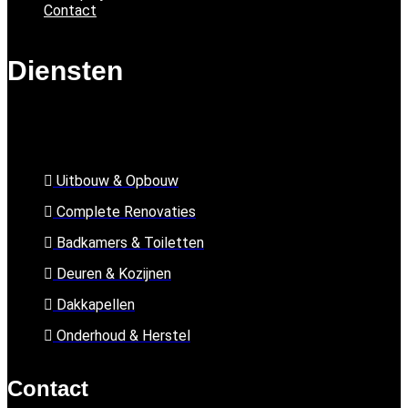
Contact
Diensten
Uitbouw & Opbouw
Complete Renovaties
Badkamers & Toiletten
Deuren & Kozijnen
Dakkapellen
Onderhoud & Herstel
Contact