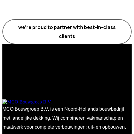
we’re proud to partner with best-in-class
clients
MCO Bouwgroep B.V. is een Noord-Hollands bouwbedrijf
met landelijke dekking. Wij combineren vakmanschap en
maatwerk voor complete verbouwingen: uit- en opbouwen,