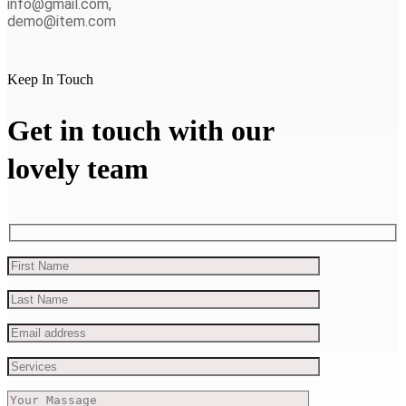
info@gmail.com,
demo@item.com
Keep In Touch
Get in touch with our
lovely team