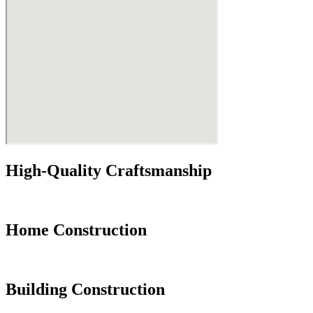
High-Quality Craftsmanship
Home Construction
Building Construction