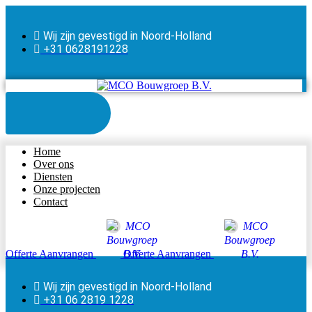
Wij zijn gevestigd in Noord-Holland
+31 0628191228
Home
Over ons
Diensten
Onze projecten
Contact
Offerte Aanvrangen
Offerte Aanvrangen
Wij zijn gevestigd in Noord-Holland
+31 06 2819 1228