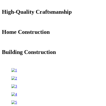
High-Quality Craftsmanship
Home Construction
Building Construction