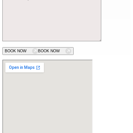
BOOK NOW
BOOK NOW