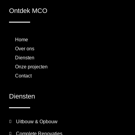
Ontdek MCO
Home
Over ons
Diensten
Onze projecten
Contact
Diensten
Uitbouw & Opbouw
Complete Renovaties