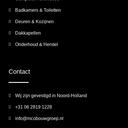
Badkamers & Toiletten
Deuren & Kozijnen
Dakkapellen
Onderhoud & Herstel
Contact
Wij zijn gevestigd in Noord-Holland
+31 06 2819 1228
info@mcobouwgroep.nl