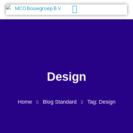
Design
Home
Blog Standard
Tag: Design