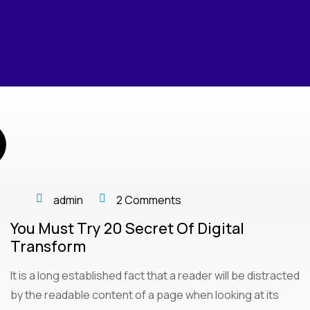
admin
2 Comments
You Must Try 20 Secret Of Digital
Transform
It is a long established fact that a reader will be distracted
by the readable content of a page when looking at its