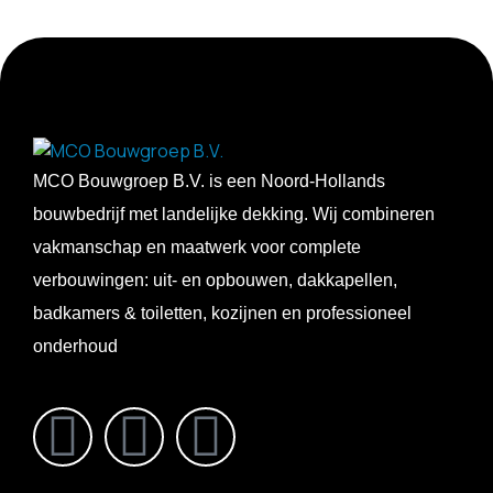
MCO Bouwgroep B.V. is een Noord-Hollands
bouwbedrijf met landelijke dekking. Wij combineren
vakmanschap en maatwerk voor complete
verbouwingen: uit- en opbouwen, dakkapellen,
badkamers & toiletten, kozijnen en professioneel
onderhoud